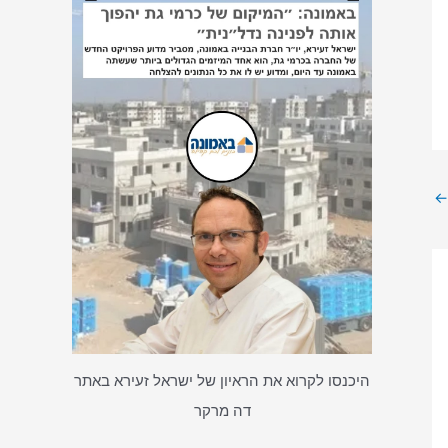
←
היכנסו לקרוא את הראיון של ישראל זעירא באתר
דה מרקר