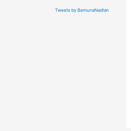
Tweets by BemunaNadlan