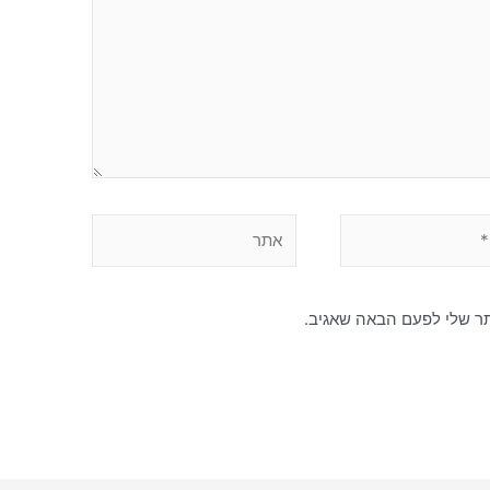
אתר
תר שלי לפעם הבאה שאגיב.