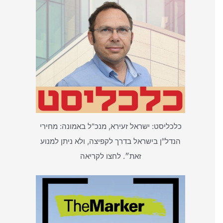
כלכליסט: ישראל זעירא, מנכ"ל באמונה: מחירי
הנדל"ן בישראל בדרך לקפיצה, ולא ניתן למנוע
זאת״. לחצו לקריאה