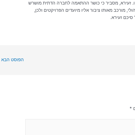
ו. זעירא, מסביר כי כושר ההתאמה לחברה הדתית מושרש
ניהולי, מורכב מאותו ציבור אליו מיועדים הפרויקטים ולכן,
סיכם זעירא.
הפוסט הבא
ם
*