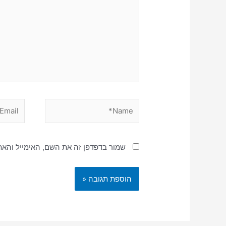
Email*
Name*
שמור בדפדפן זה את השם, האימייל והא