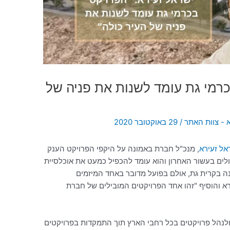
כרמי גת עומד לשנות את פניה של
 - צוות האתר
/
29 באוקטובר 2020
ל זעירא
, מנכ"ל חברת באמונה על היקפי הפרויקט הענק
ולים בעשור האחרון והוא עומד להכפיל כמעט את אוכלסיית
נה בקרית גת, אולם בפועל מדובר באחד המיזמים
א והוסיף "זהו אחד הפרויקטים המובילים של חברת
ולנהל פרויקטים בכל רחבי הארץ תוך התמקדות בפרויקטים