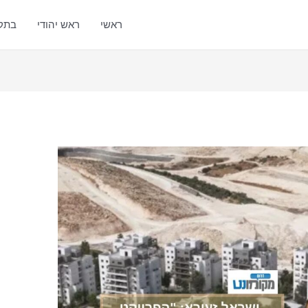
ראשי
ראש יהודי
בתק