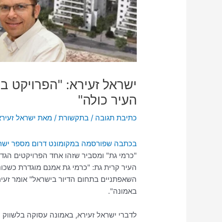
ישראל זעירא: "הפרויקט ב
העיר כולה"
כתיבת תגובה
/
בתקשורת
/ מאת
ישראל זעירא
בכתבה שפורסמה במקומונט דרום מספר ישרא
"כרמי גת" ומסביר שזהו אחד הפרויקטים הגד
העיר קרית גת: "כרמי גת אמנם מוגדרת כשכו
השאפתניים בתחום הדיור בישראל" אומר זעיר
באמונה".
לדברי ישראל זעירא, באמונה עסוקה בלשווק 