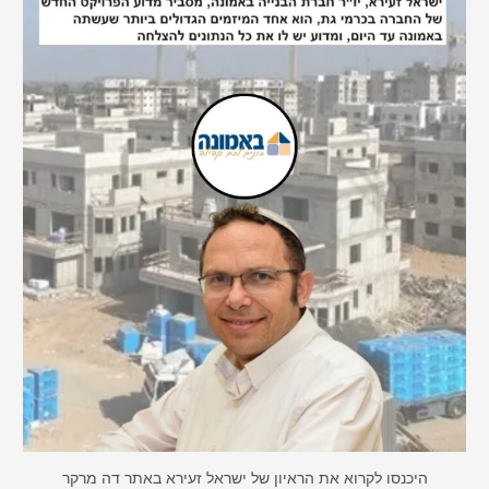
היכנסו לקרוא את הראיון של ישראל זעירא באתר דה מרקר