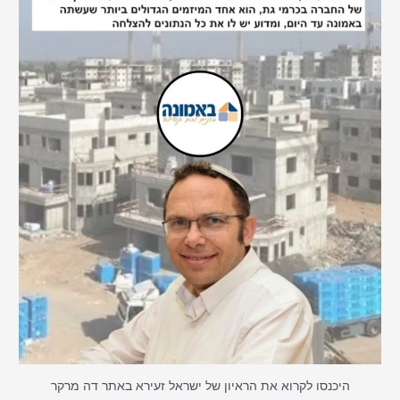
היכנסו לקרוא את הראיון של ישראל זעירא באתר דה מרקר