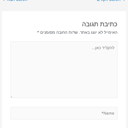
כתיבת תגובה
האימייל לא יוצג באתר.
שדות החובה מסומנים
*
להקליד
כאן...
Name*