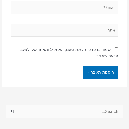
Email*
אתר
שמור בדפדפן זה את השם, האימייל והאתר שלי לפעם
הבאה שאגיב.
S
e
a