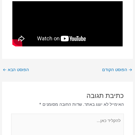
→
הפוסט הקודם
הפוסט הבא
←
כתיבת תגובה
האימייל לא יוצג באתר.
שדות החובה מסומנים
*
להקליד
כאן...