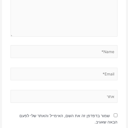
Name*
Email*
אתר
שמור בדפדפן זה את השם, האימייל והאתר שלי לפעם
הבאה שאגיב.