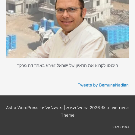
היכנסו לקרוא את הראיון של ישראל זעירא באתר דה מרקר
Tweets by BemunaNadlan
זכויות יוצרים © 2026
ישראל זעירא
| מופעל על ידי
Astra WordPress
Theme
מפת אתר