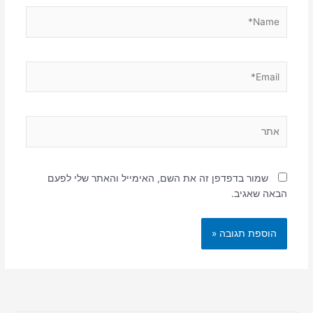
Name*
Email*
אתר
שמור בדפדפן זה את השם, האימייל והאתר שלי לפעם
הבאה שאגיב.