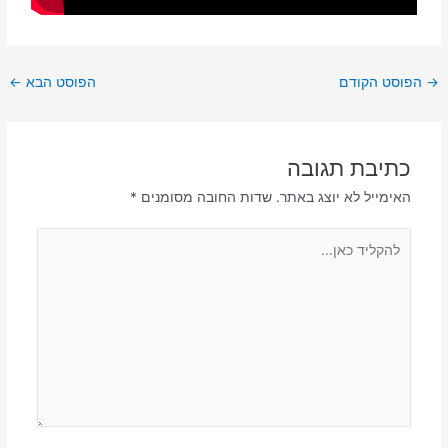
→
הפוסט הקודם
הפוסט הבא
←
כתיבת תגובה
האימייל לא יוצג באתר.
שדות החובה מסומנים
*
להקליד
כאן...