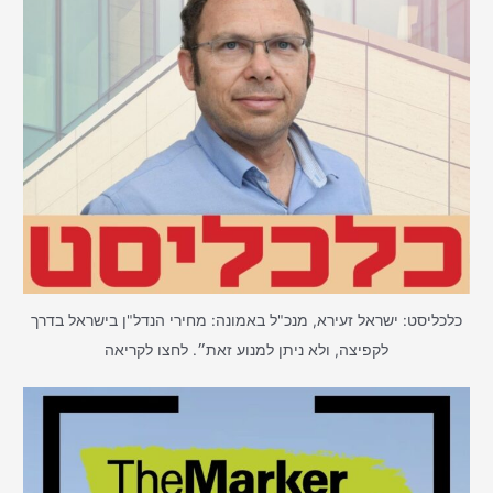
כלכליסט: ישראל זעירא, מנכ"ל באמונה: מחירי הנדל"ן בישראל בדרך
לקפיצה, ולא ניתן למנוע זאת״. לחצו לקריאה