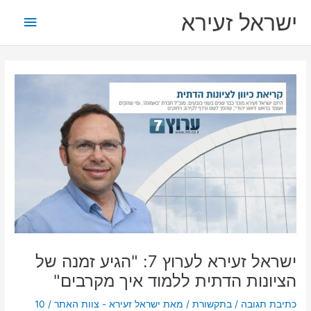
ילוג
תפריט
ישראל זעירא
תוכן
ראשי
ישראל זעירא לערוץ 7: "הגיע זמנה של
הציונות הדתית ללמוד איך מקרבים"
כתיבת תגובה
/
בתקשורת
/ מאת
ישראל זעירא - צוות האתר
/
10