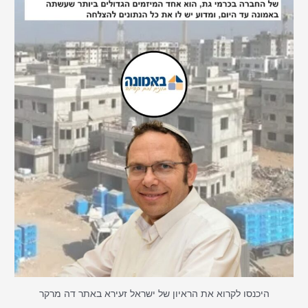
היכנסו לקרוא את הראיון של ישראל זעירא באתר דה מרקר