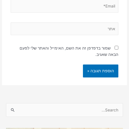
Email*
אתר
שמור בדפדפן זה את השם, האימייל והאתר שלי לפעם
הבאה שאגיב.
S
e
a