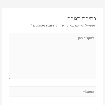
כתיבת תגובה
האימייל לא יוצג באתר.
שדות החובה מסומנים
*
להקליד
כאן...
Name*