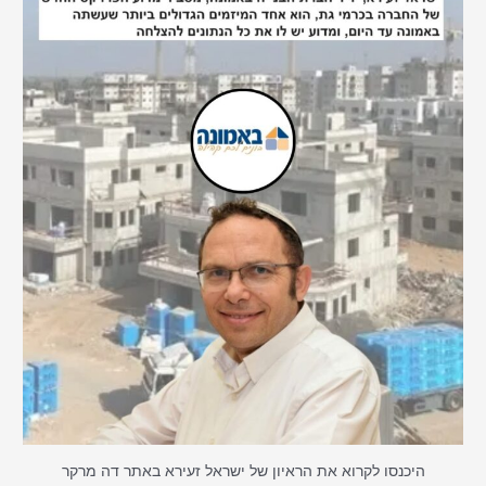
היכנסו לקרוא את הראיון של ישראל זעירא באתר דה מרקר