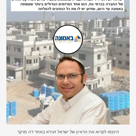
היכנסו לקרוא את הראיון של ישראל זעירא באתר דה מרקר