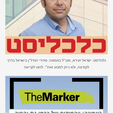
כלכליסט: ישראל זעירא, מנכ"ל באמונה: מחירי הנדל"ן בישראל בדרך
לקפיצה, ולא ניתן למנוע זאת״. לחצו לקריאה