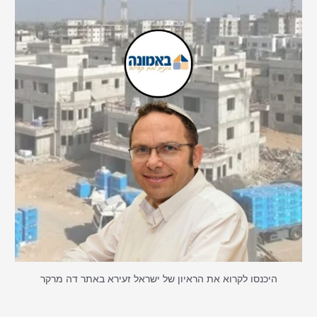
היכנסו לקרוא את הראיון של ישראל זעירא באתר דה מרקר