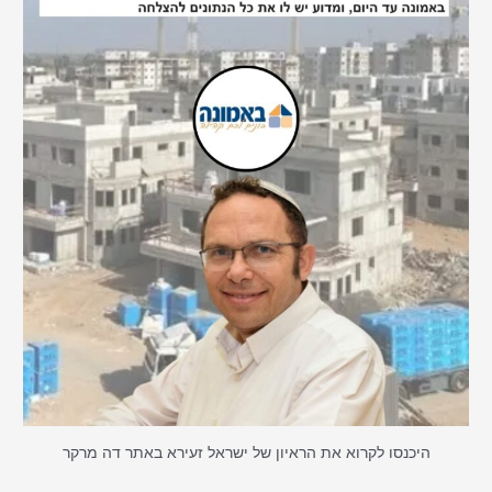
היכנסו לקרוא את הראיון של ישראל זעירא באתר דה מרקר