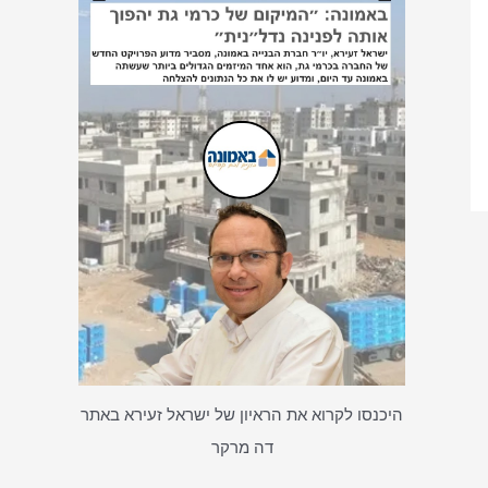
היכנסו לקרוא את הראיון של ישראל זעירא באתר
דה מרקר