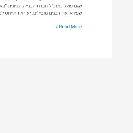
שגם פועל כמנכ"ל חברת הבנייה הציונית "באמ
שפירא ועוד רבנים מובילים. זעירא התייחס למ
Read More »