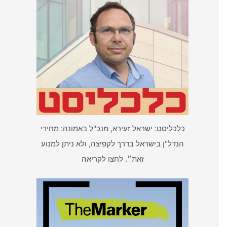
כלכליסט: ישראל זעירא, מנכ"ל באמונה: מחירי
הנדל"ן בישראל בדרך לקפיצה, ולא ניתן למנוע
זאת״. לחצו לקריאה