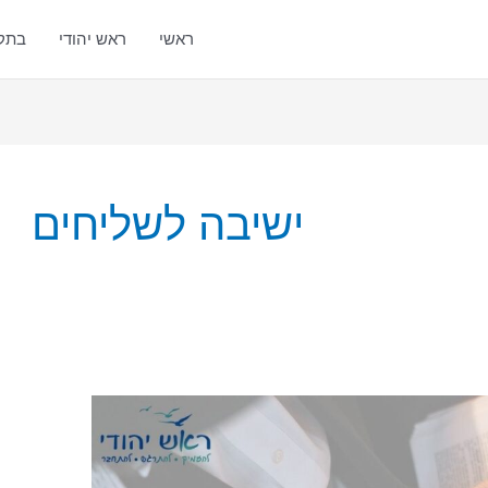
ראשי
ראש יהודי
בתק
ישיבה לשליחים