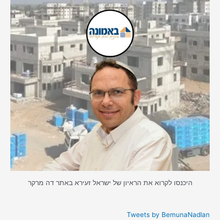
היכנסו לקרוא את הראיון של ישראל זעירא באתר דה מרקר
Tweets by BemunaNadlan