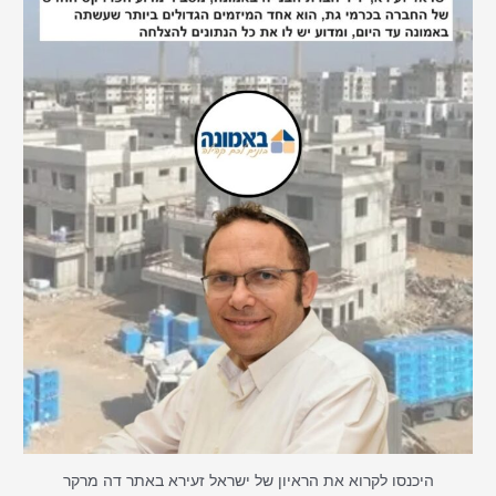
היכנסו לקרוא את הראיון של ישראל זעירא באתר דה מרקר